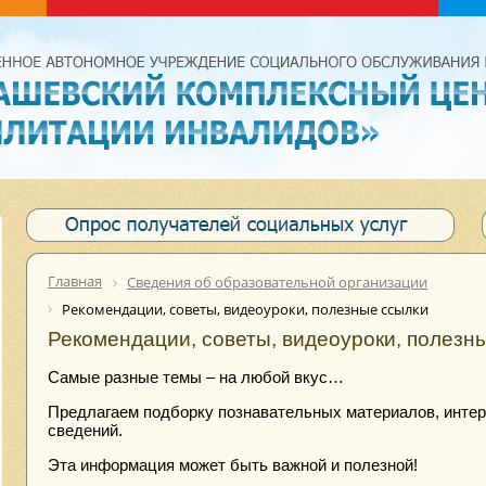
Главная
Сведения об образовательной организации
Рекомендации, советы, видеоуроки, полезные ссылки
Рекомендации, советы, видеоуроки, полезн
Самые разные темы – на любой вкус…
Предлагаем подборку познавательных материалов, инте
сведений.
Эта информация может быть важной и полезной!