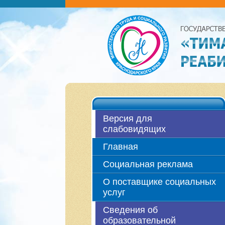
Версия для
слабовидящих
Главная
Социальная реклама
О поставщике социальных
услуг
Сведения об
образовательной