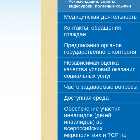
Рекомендации, советы,
видеоуроки, полезные ссылки
Медицинская деятельность
Контакты, обращения
граждан
Предписания органов
государственного контроля
Независимая оценка
качества условий оказания
социальных услуг
Часто задаваемые вопросы
Доступная среда
Обеспечение участия
инвалидов (детей-
инвалидов) во
всероссийских
мероприятиях и ТСР по