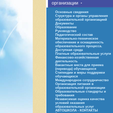
организации
Основные сведения
Структура и органы управления
образовательной организацией
Документы
Образование
Руководство
Педагогический состав
Материально-техническое
обеспечение и оснащенность
образовательного процесса.
Доступная среда
Платные образовательные услуги
Финансово-хозяйственная
деятельность
Вакантные места для приема
(перевода) обучающихся
Стипендии и меры поддержки
обучающихся
Международное сотрудничество
Организация питания в
образовательной организации
Образовательные стандарты и
требования
Независимая оценка качества
условий оказания
образовательных услуг
АВТОШКОЛА - КОНТАКТЫ