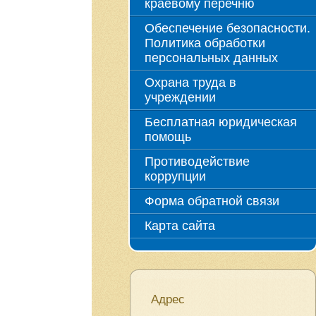
краевому перечню
Обеспечение безопасности.
Политика обработки
персональных данных
Охрана труда в
учреждении
Бесплатная юридическая
помощь
Противодействие
коррупции
Форма обратной связи
Карта сайта
Адрес