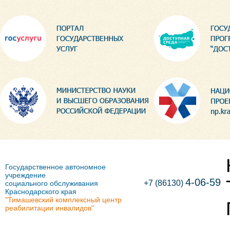
Государственное автономное
учреждение
4-06-59
+7 (86130)
социального обслуживания
Краснодарского края
"Тимашевский комплексный центр
реабилитации инвалидов"