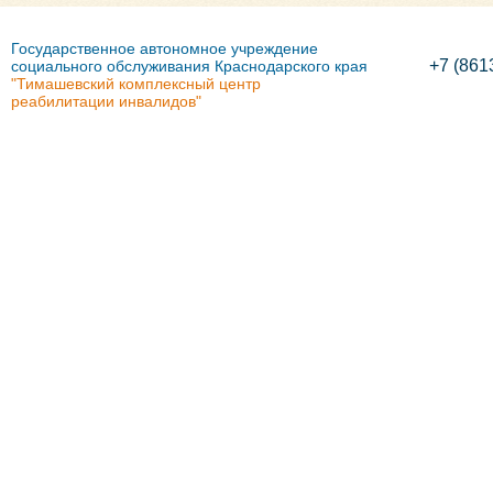
Государственное автономное учреждение
+7 (861
социального обслуживания Краснодарского края
"Тимашевский комплексный центр
реабилитации инвалидов"