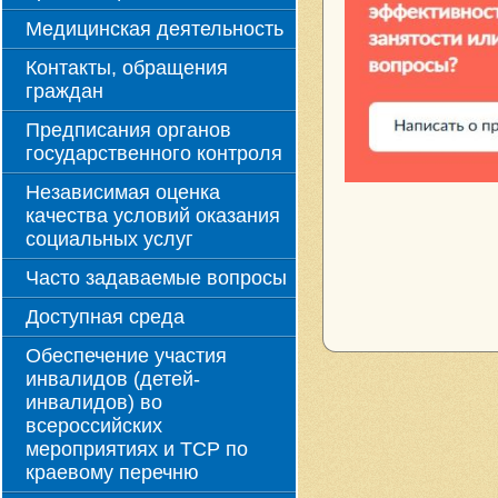
Медицинская деятельность
Контакты, обращения
граждан
Предписания органов
государственного контроля
Независимая оценка
качества условий оказания
социальных услуг
Часто задаваемые вопросы
Доступная среда
Обеспечение участия
инвалидов (детей-
инвалидов) во
всероссийских
мероприятиях и ТСР по
краевому перечню