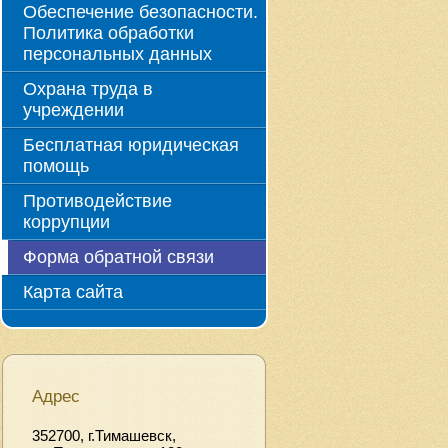
Обеспечение безопасности.
Политика обработки
персональных данных
Охрана труда в
учреждении
Бесплатная юридическая
помощь
Противодействие
коррупции
Форма обратной связи
Карта сайта
Адрес
352700, г.Тимашевск,