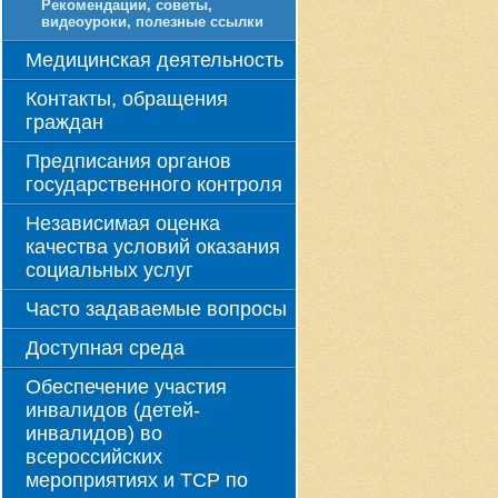
Рекомендации, советы,
видеоуроки, полезные ссылки
Медицинская деятельность
Контакты, обращения
граждан
Предписания органов
государственного контроля
Независимая оценка
качества условий оказания
социальных услуг
Часто задаваемые вопросы
Доступная среда
Обеспечение участия
инвалидов (детей-
инвалидов) во
всероссийских
мероприятиях и ТСР по