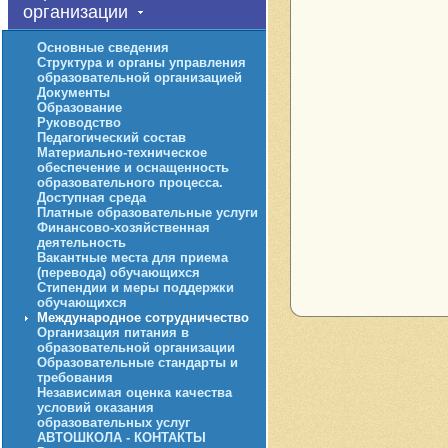
организации
Основные сведения
Структура и органы управления
образовательной организацией
Документы
Образование
Руководство
Педагогический состав
Материально-техническое
обеспечение и оснащенность
образовательного процесса.
Доступная среда
Платные образовательные услуги
Финансово-хозяйственная
деятельность
Вакантные места для приема
(перевода) обучающихся
Стипендии и меры поддержки
обучающихся
Международное сотрудничество
Организация питания в
образовательной организации
Образовательные стандарты и
требования
Независимая оценка качества
условий оказания
образовательных услуг
АВТОШКОЛА - КОНТАКТЫ