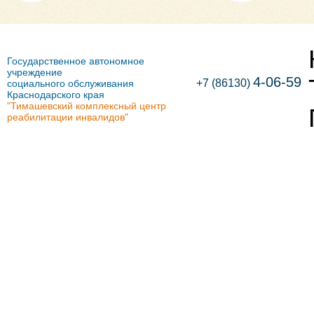
Государственное автономное
учреждение
4-06-59
+7 (86130)
социального обслуживания
Краснодарского края
"Тимашевский комплексный центр
реабилитации инвалидов"