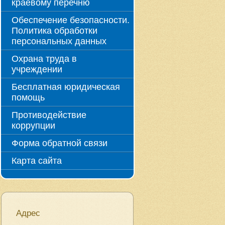
краевому перечню
Обеспечение безопасности.
Политика обработки
персональных данных
Охрана труда в
учреждении
Бесплатная юридическая
помощь
Противодействие
коррупции
Форма обратной связи
Карта сайта
Адрес