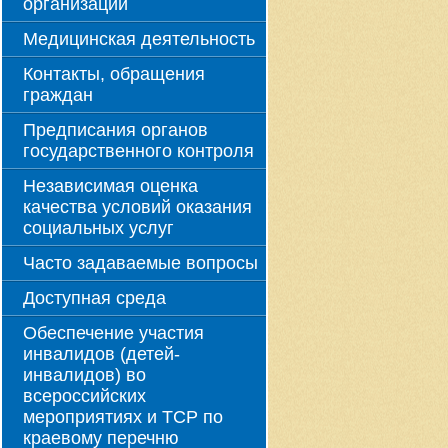
организации
Медицинская деятельность
Контакты, обращения
граждан
Предписания органов
государственного контроля
Независимая оценка
качества условий оказания
социальных услуг
Часто задаваемые вопросы
Доступная среда
Обеспечение участия
инвалидов (детей-
инвалидов) во
всероссийских
мероприятиях и ТСР по
краевому перечню