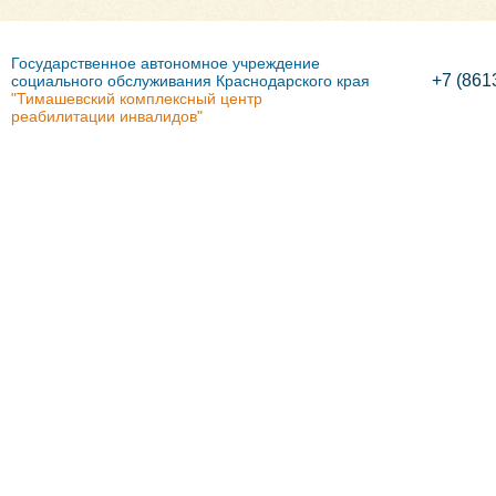
Государственное автономное учреждение
+7 (861
социального обслуживания Краснодарского края
"Тимашевский комплексный центр
реабилитации инвалидов"