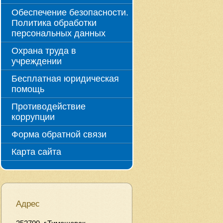
Обеспечение безопасности.
Политика обработки
персональных данных
Охрана труда в
учреждении
Бесплатная юридическая
помощь
Противодействие
коррупции
Форма обратной связи
Карта сайта
Адрес