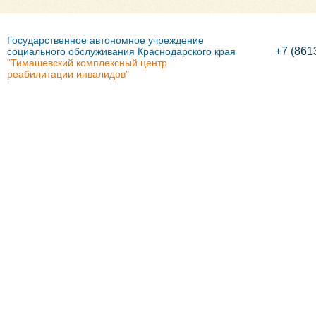
Государственное автономное учреждение
+7 (861
социального обслуживания Краснодарского края
"Тимашевский комплексный центр
реабилитации инвалидов"