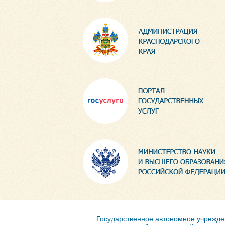
Государственное автономное учрежд