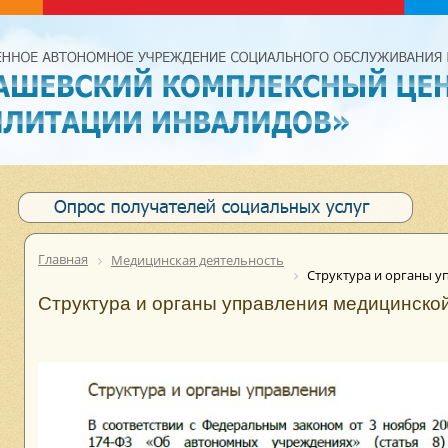
Главная
Медицинская деятельность
Структура и органы 
Структура и органы управления медицинско