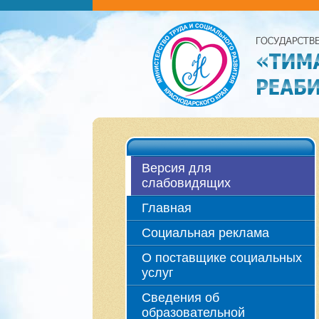
Версия для
слабовидящих
Главная
Социальная реклама
О поставщике социальных
услуг
Сведения об
образовательной