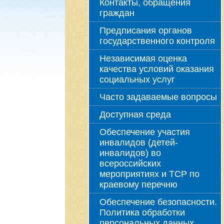
Контакты, обращения
граждан
Предписания органов
государственного контроля
Независимая оценка
качества условий оказания
социальных услуг
Часто задаваемые вопросы
Доступная среда
Обеспечение участия
инвалидов (детей-
инвалидов) во
всероссийских
мероприятиях и ТСР по
краевому перечню
Обеспечение безопасности.
Политика обработки
персональных данных