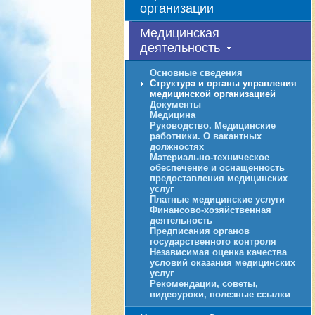
организации
Медицинская
деятельность
Основные сведения
Структура и органы управления
медицинской организацией
Документы
Медицина
Руководство. Медицинские
работники. О вакантных
должностях
Материально-техническое
обеспечение и оснащенность
предоставления медицинских
услуг
Платные медицинские услуги
Финансово-хозяйственная
деятельность
Предписания органов
государственного контроля
Независимая оценка качества
условий оказания медицинских
услуг
Рекомендации, советы,
видеоуроки, полезные ссылки