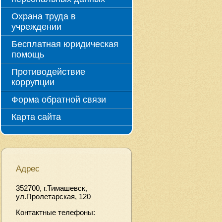
Охрана труда в
учреждении
Бесплатная юридическая
помощь
Противодействие
коррупции
Форма обратной связи
Карта сайта
Адрес
352700, г.Тимашевск,
ул.Пролетарская, 120
Контактные телефоны: