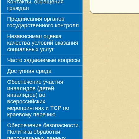
Контакты, обращения
граждан
Предписания органов
государственного контроля
Независимая оценка
качества условий оказания
социальных услуг
Часто задаваемые вопросы
Доступная среда
Обеспечение участия
инвалидов (детей-
инвалидов) во
всероссийских
мероприятиях и ТСР по
краевому перечню
Обеспечение безопасности.
Политика обработки
персональных данных