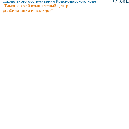
+7 (861
социального обслуживания Краснодарского края
"Тимашевский комплексный центр
реабилитации инвалидов"