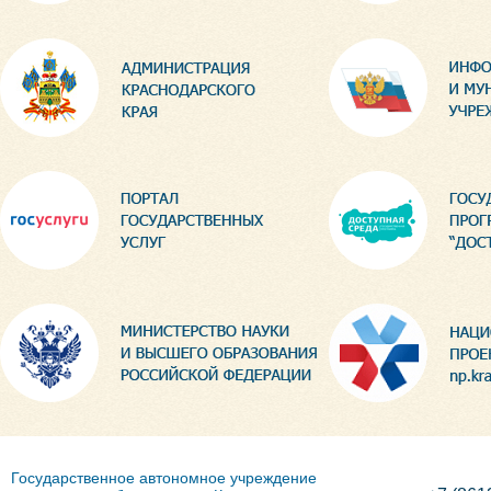
Государственное автономное учреждение