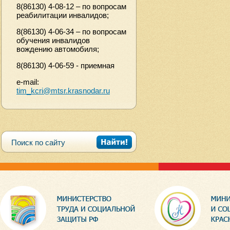
8(86130) 4-08-12 – по вопросам
реабилитации инвалидов;
8(86130) 4-06-34 – по вопросам
обучения инвалидов
вождению автомобиля;
8(86130) 4-06-59 - приемная
e-mail:
tim_kcri@mtsr.krasnodar.ru