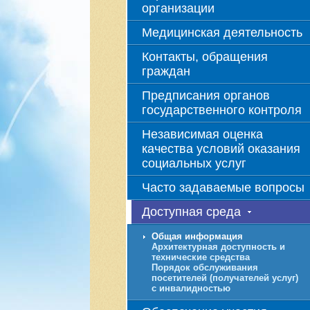
организации
Медицинская деятельность
Контакты, обращения
граждан
Предписания органов
государственного контроля
Независимая оценка
качества условий оказания
социальных услуг
Часто задаваемые вопросы
Доступная среда
Общая информация
Архитектурная доступность и
технические средства
Порядок обслуживания
посетителей (получателей услуг)
с инвалидностью