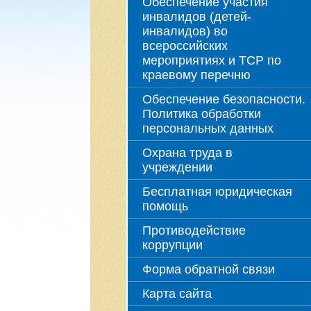
Обеспечение участия
инвалидов (детей-
инвалидов) во
всероссийских
мероприятиях и ТСР по
краевому перечню
Обеспечение безопасности.
Политика обработки
персональных данных
Охрана труда в
учреждении
Бесплатная юридическая
помощь
Противодействие
коррупции
Форма обратной связи
Карта сайта