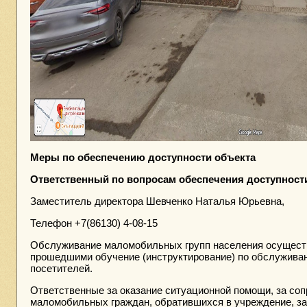
Меры по обеспечению доступности объекта
Ответственный по вопросам обеспечения доступност
Заместитель директора Шевченко Наталья Юрьевна,
Телефон +7(86130) 4-08-15
Обслуживание маломобильных групп населения осущест
прошедшими обучение (инструктирование) по обслуживан
посетителей.
Ответственные за оказание ситуационной помощи, за соп
маломобильных граждан, обратившихся в учреждение, з