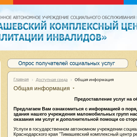
Главная
Доступная среда
Общая информация
Общая информация
Предоставление услуг на о
Предлагаем Вам ознакомиться с информацией о поря
здания нашего учреждения маломобильных групп нас
оказания им услуг и дополнительной помощи со сто
Услуги в государственном автономном учреждении социа
Краснодарского края "Тимашевский комплексный центр р