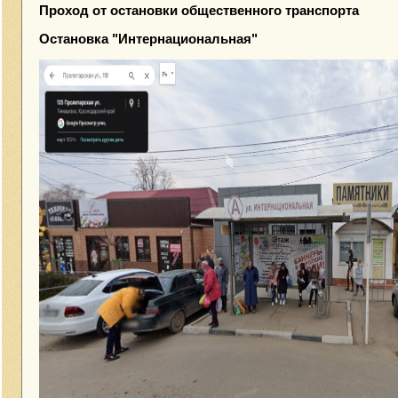
Проход от остановки общественного транспорта
Остановка "Интернациональная"