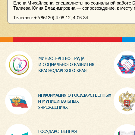
Елена Михайловна, специалисты по социальной работе Б
Талаева Юлия Владимировна — сопровождение, к месту 
Телефон: +7(86130) 4-08-12, 4-06-34