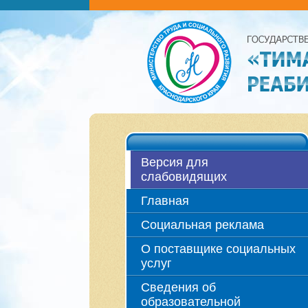
Версия для
слабовидящих
Главная
Социальная реклама
О поставщике социальных
услуг
Сведения об
образовательной