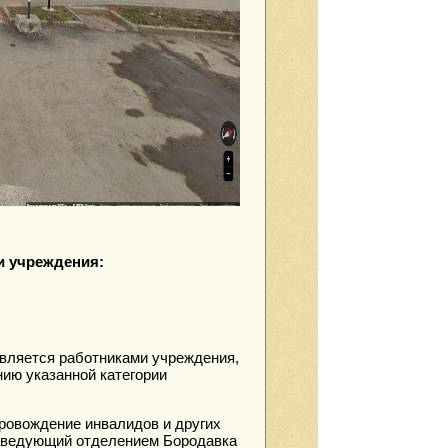
и учреждения:
вляется работниками учреждения,
ию указанной категории
ровождение инвалидов и других
аведующий отделением Бородавка