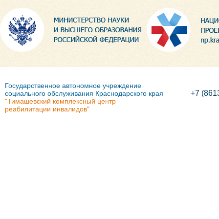
Государственное автономное учреждение
+7 (861
социального обслуживания Краснодарского края
"Тимашевский комплексный центр
реабилитации инвалидов"