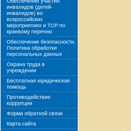
Обеспечение участия
инвалидов (детей-
инвалидов) во
всероссийских
мероприятиях и ТСР по
краевому перечню
Обеспечение безопасности.
Политика обработки
персональных данных
Охрана труда в
учреждении
Бесплатная юридическая
помощь
Противодействие
коррупции
Форма обратной связи
Карта сайта